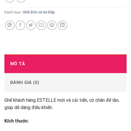
Danh mục:
Ghế Đôn và Xe Đẩy
MÔ TẢ
ĐÁNH GIÁ (0)
Ghế khách hàng ESTELLE mới và cải tiến, có chân đế lăn,
giúp dễ dàng điều khiển.
Kích thước: