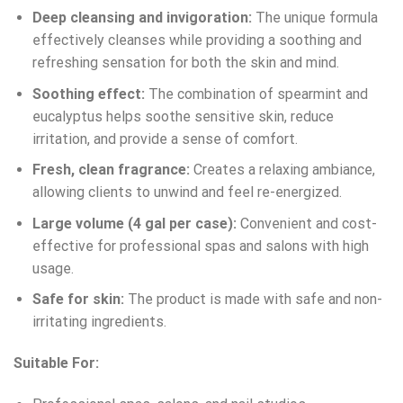
Deep cleansing and invigoration:
The unique formula
effectively cleanses while providing a soothing and
refreshing sensation for both the skin and mind.
Soothing effect:
The combination of spearmint and
eucalyptus helps soothe sensitive skin, reduce
irritation, and provide a sense of comfort.
Fresh, clean fragrance:
Creates a relaxing ambiance,
allowing clients to unwind and feel re-energized.
Large volume (4 gal per case):
Convenient and cost-
effective for professional spas and salons with high
usage.
Safe for skin:
The product is made with safe and non-
irritating ingredients.
Suitable For: