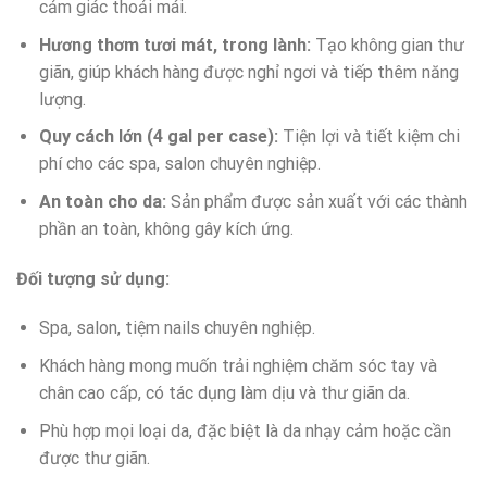
cảm giác thoải mái.
Hương thơm tươi mát, trong lành:
Tạo không gian thư
giãn, giúp khách hàng được nghỉ ngơi và tiếp thêm năng
lượng.
Quy cách lớn (4 gal per case):
Tiện lợi và tiết kiệm chi
phí cho các spa, salon chuyên nghiệp.
An toàn cho da:
Sản phẩm được sản xuất với các thành
phần an toàn, không gây kích ứng.
Đối tượng sử dụng:
Spa, salon, tiệm nails chuyên nghiệp.
Khách hàng mong muốn trải nghiệm chăm sóc tay và
chân cao cấp, có tác dụng làm dịu và thư giãn da.
Phù hợp mọi loại da, đặc biệt là da nhạy cảm hoặc cần
được thư giãn.