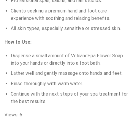
Professional spas, salons, and nail studios.
Clients seeking a premium hand and foot care
experience with soothing and relaxing benefits.
All skin types, especially sensitive or stressed skin.
How to Use:
Dispense a small amount of VolcanoSpa Flower Soap
into your hands or directly into a foot bath.
Lather well and gently massage onto hands and feet.
Rinse thoroughly with warm water.
Continue with the next steps of your spa treatment for
the best results.
Views: 6