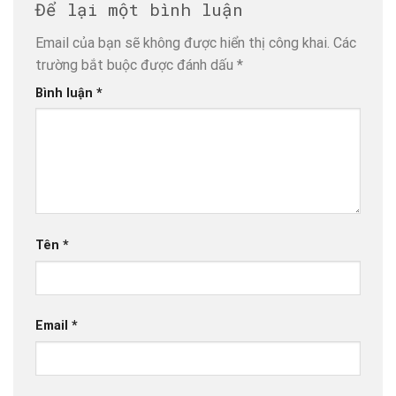
Để lại một bình luận
Email của bạn sẽ không được hiển thị công khai.
Các
trường bắt buộc được đánh dấu
*
Bình luận
*
Tên
*
Email
*