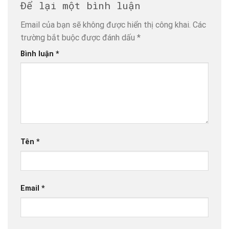
Để lại một bình luận
Email của bạn sẽ không được hiển thị công khai.
Các
trường bắt buộc được đánh dấu
*
Bình luận
*
Tên
*
Email
*