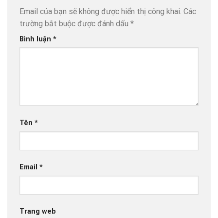
Email của bạn sẽ không được hiển thị công khai.
Các
trường bắt buộc được đánh dấu
*
Bình luận
*
Tên
*
Email
*
Trang web