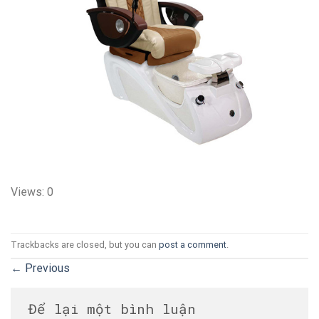
Views: 0
Trackbacks are closed, but you can
post a comment
.
←
Previous
Để lại một bình luận