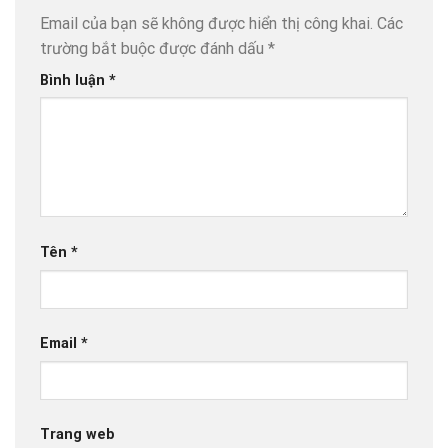
Email của bạn sẽ không được hiển thị công khai.
Các
trường bắt buộc được đánh dấu
*
Bình luận
*
Tên
*
Email
*
Trang web