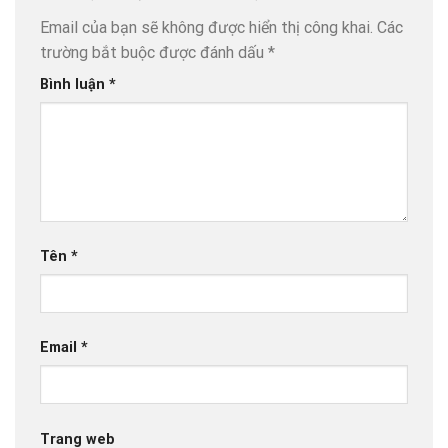
Email của bạn sẽ không được hiển thị công khai.
Các
trường bắt buộc được đánh dấu
*
Bình luận
*
Tên
*
Email
*
Trang web