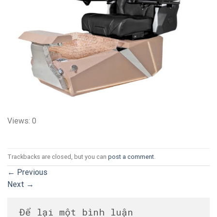
Views: 0
Trackbacks are closed, but you can
post a comment
.
←
Previous
Next
→
Để lại một bình luận