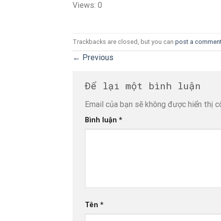
Views: 0
Trackbacks are closed, but you can
post a commen
←
Previous
Để lại một bình luận
Email của bạn sẽ không được hiển thị c
Bình luận
*
Tên
*